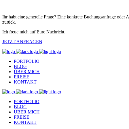
Ihr habt eine generelle Frage? Eine konkrete Buchungsanfrage oder 
zurück.
Ich freue mich auf Eure Nachricht.
JETZT ANFRAGEN
PORTFOLIO
BLOG
ÜBER MICH
PREISE
KONTAKT
PORTFOLIO
BLOG
ÜBER MICH
PREISE
KONTAKT