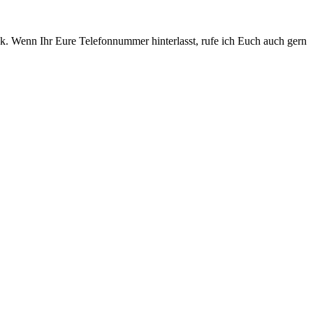
k. Wenn Ihr Eure Telefonnummer hinterlasst, rufe ich Euch auch gern