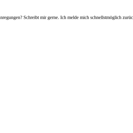
Anregungen? Schreibt mir gerne. Ich melde mich schnellstmöglich zurüc