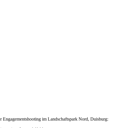
Engagementshooting im Landschaftspark Nord, Duisburg: